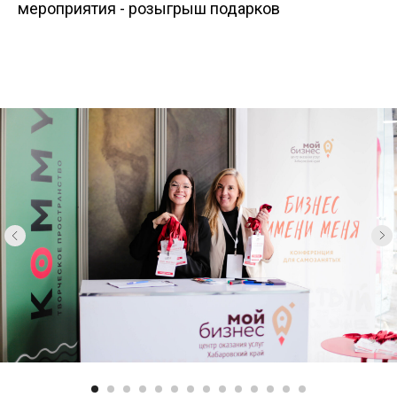
мероприятия - розыгрыш подарков