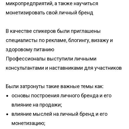
микропредприятий, а также научиться
монетизировать свой личный бренд
В качестве спикеров были приглашены
специалисты по рекламе, блогингу, визажу и
здоровому питанию
Профессионалы выступили личными
консультантами и наставниками для участников
Были затронуты такие важные темы как:
основы построения личного бренда и его
влияние на продажи;
влияние мыслей на личный бренд и его
монетизацию;