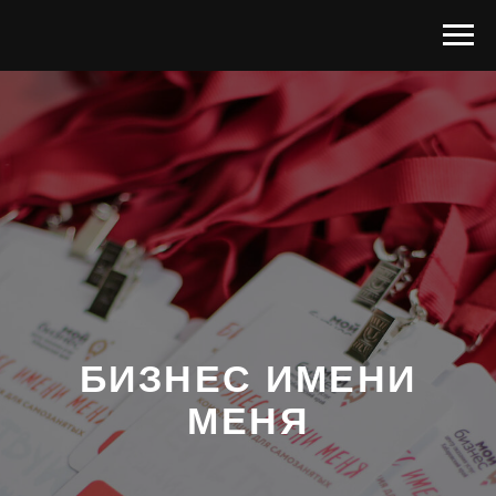
БИЗНЕС ИМЕНИ
МЕНЯ