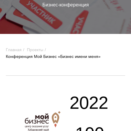
Бизнес-конференция
Главная
/
Проекты
/
Конференция Мой Бизнес «Бизнес имени меня»
2022