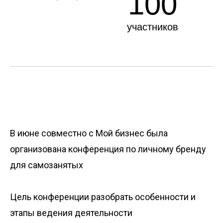
100
участников
В июне совместно с Мой бизнес была
организована конференция по личному бренду
для самозанятых
Цель конференции разобрать особенности и
этапы ведения деятельности