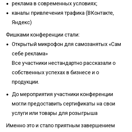
реклама в современных условиях;
каналы привлечения трафика (ВКонтакте,
Яндекс)
Фишками конференции стали:
Открытый микрофон для самозанятых «Сам
себе реклама»
Все участники нестандартно рассказали о
собственных успехах в бизнесе и о
продукции.
До мероприятия участники конференции
могли предоставить сертификаты на свои
услуги или товары для розыгрыша
Именно это и стало приятным завершением